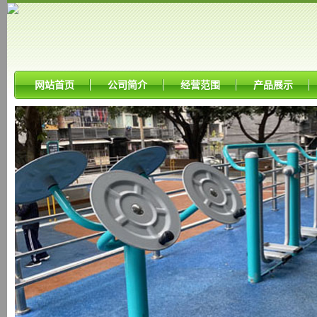
网站首页
公司简介
经营范围
产品展示